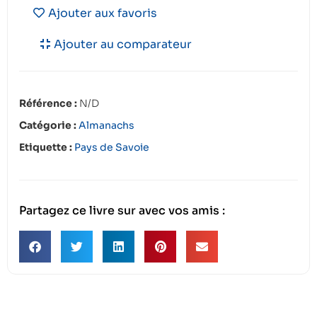
Ajouter aux favoris
Ajouter au comparateur
Référence :
N/D
Catégorie :
Almanachs
Etiquette :
Pays de Savoie
Partagez ce livre sur avec vos amis :