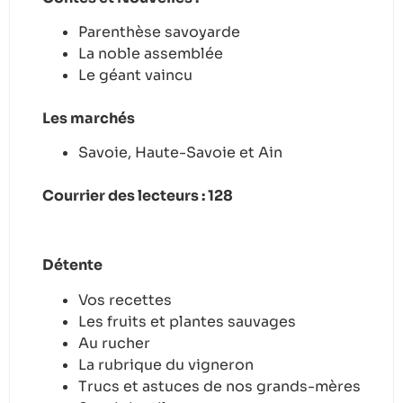
Parenthèse savoyarde
La noble assemblée
Le géant vaincu
Les marchés
Savoie, Haute-Savoie et Ain
Courrier des lecteurs : 128
Détente
Vos recettes
Les fruits et plantes sauvages
Au rucher
La rubrique du vigneron
Trucs et astuces de nos grands-mères