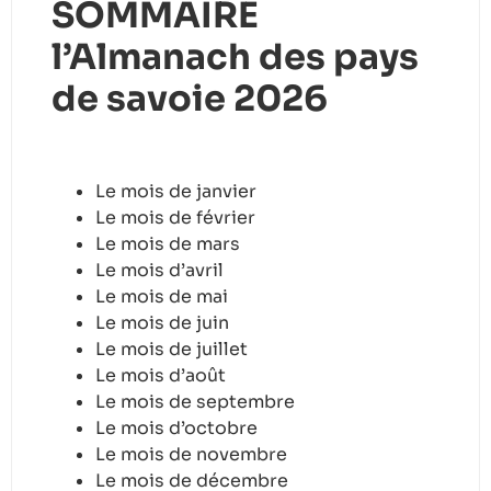
SOMMAIRE
l’Almanach des pays
de savoie 2026
Le mois de janvier
Le mois de février
Le mois de mars
Le mois d’avril
Le mois de mai
Le mois de juin
Le mois de juillet
Le mois d’août
Le mois de septembre
Le mois d’octobre
Le mois de novembre
Le mois de décembre