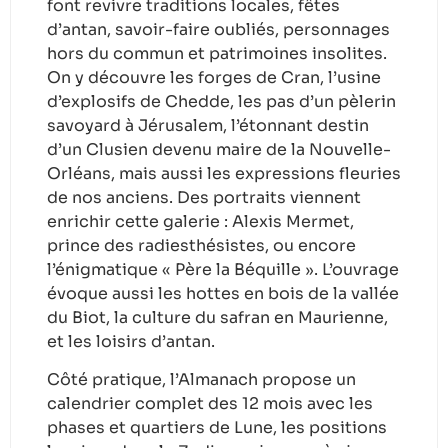
font revivre traditions locales, fêtes
d’antan, savoir-faire oubliés, personnages
hors du commun et patrimoines insolites.
On y découvre les forges de Cran, l’usine
d’explosifs de Chedde, les pas d’un pèlerin
savoyard à Jérusalem, l’étonnant destin
d’un Clusien devenu maire de la Nouvelle-
Orléans, mais aussi les expressions fleuries
de nos anciens. Des portraits viennent
enrichir cette galerie : Alexis Mermet,
prince des radiesthésistes, ou encore
l’énigmatique « Père la Béquille ». L’ouvrage
évoque aussi les hottes en bois de la vallée
du Biot, la culture du safran en Maurienne,
et les loisirs d’antan.
Côté pratique, l’Almanach propose un
calendrier complet des 12 mois avec les
phases et quartiers de Lune, les positions