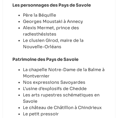
Les personnages des Pays de Savoie
Père la Béquille
Georges Moustaki à Annecy
Alexis Mermet, prince des
radiesthésistes
Le clusien Girod, maire de la
Nouvelle-Orléans
Patrimoine des Pays de Savoie
La chapelle Notre-Dame de la Balme à
Montvernier
Nos expressions Savoyardes
L’usine d’explosifs de Chedde
Les arts rupestres schématiques en
Savoie
Le château de Châtillon à Chindrieux
Le petit pressoir