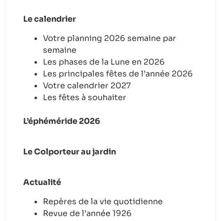
Le calendrier
Votre planning 2026 semaine par
semaine
Les phases de la Lune en 2026
Les principales fêtes de l’année 2026
Votre calendrier 2027
Les fêtes à souhaiter
L’éphéméride 2026
Le Colporteur au jardin
Actualité
Repères de la vie quotidienne
Revue de l’année 1926