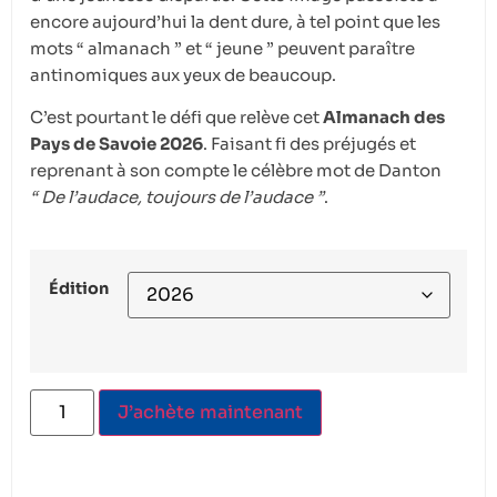
encore aujourd’hui la dent dure, à tel point que les
mots “ almanach ” et “ jeune ” peuvent paraître
antinomiques aux yeux de beaucoup.
C’est pourtant le défi que relève cet
Almanach des
Pays de Savoie 2026
. Faisant fi des préjugés et
reprenant à son compte le célèbre mot de Danton
“ De l’audace, toujours de l’audace ”
.
Édition
J’achète maintenant