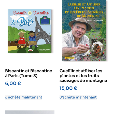
Biscantin et Biscantine
Cueillir et utiliser les
à Paris (Tome 3)
plantes et les fruits
sauvages de montagne
6,00
€
15,00
€
J’achète maintenant
J’achète maintenant