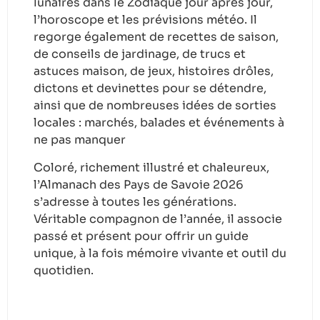
lunaires dans le Zodiaque jour après jour,
l’horoscope et les prévisions météo. Il
regorge également de recettes de saison,
de conseils de jardinage, de trucs et
astuces maison, de jeux, histoires drôles,
dictons et devinettes pour se détendre,
ainsi que de nombreuses idées de sorties
locales : marchés, balades et événements à
ne pas manquer
Coloré, richement illustré et chaleureux,
l’Almanach des Pays de Savoie 2026
s’adresse à toutes les générations.
Véritable compagnon de l’année, il associe
passé et présent pour offrir un guide
unique, à la fois mémoire vivante et outil du
quotidien.