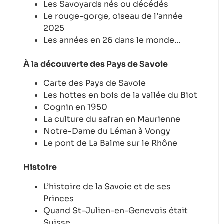
Les Savoyards nés ou décédés
Le rouge-gorge, oiseau de l’année
2025
Les années en 26 dans le monde…
À la découverte des Pays de Savoie
Carte des Pays de Savoie
Les hottes en bois de la vallée du Biot
Cognin en 1950
La culture du safran en Maurienne
Notre-Dame du Léman à Vongy
Le pont de La Balme sur le Rhône
Histoire
L’histoire de la Savoie et de ses
Princes
Quand St-Julien-en-Genevois était
Suisse