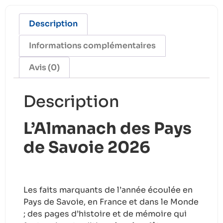
Description
Informations complémentaires
Avis (0)
Description
L’Almanach des Pays
de Savoie 2026
Les faits marquants de l’année écoulée en
Pays de Savoie, en France et dans le Monde
; des pages d’histoire et de mémoire qui