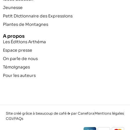
Jeunesse
Petit Dictionnaire des Expressions
Plantes de Montagnes
A propos
Les Éditions Arthéma
Espace presse
On parle de nous
Témoignages
Pour les auteurs
Site créé grâce à beaucoup de café ☕ par Canefora
Mentions légales
CGV
FAQs