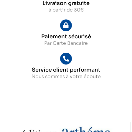
Livraison gratuite
à partir de 30€
Paiement sécurisé
Par Carte Bancaire
Service client performant
Nous sommes à votre écoute