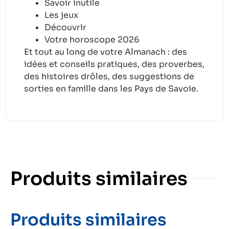
Savoir inutile
Les jeux
Découvrir
Votre horoscope 2026
Et tout au long de votre Almanach : des
idées et conseils pratiques, des proverbes,
des histoires drôles, des suggestions de
sorties en famille dans les Pays de Savoie.
Produits similaires
Produits similaires