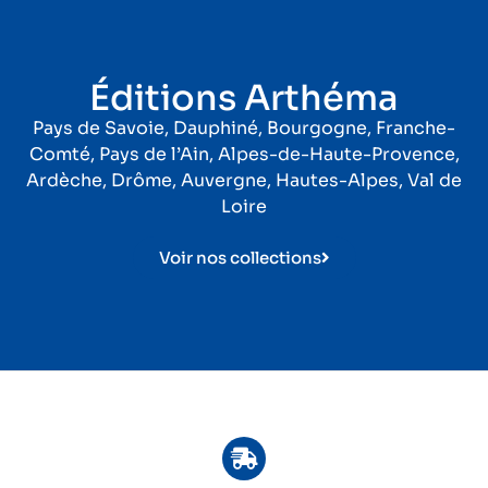
Éditions Arthéma
Pays de Savoie, Dauphiné, Bourgogne, Franche-
Comté, Pays de l’Ain, Alpes-de-Haute-Provence,
Ardèche, Drôme, Auvergne, Hautes-Alpes, Val de
Loire
Voir nos collections