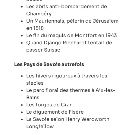
Les abris anti-bombardement de
Chambéry
Un Mauriennais, pèlerin de Jérusalem
en 1518
Le fin du maquis de Montfort en 1943
Quand Django Rienhardt tentait de
passer Suisse
Les Pays de Savoie autrefois
Les hivers rigoureux à travers les
siècles
Le parc floral des thermes à Aix-les-
Bains
Les forges de Cran
Le diguement de l’Isère
La Savoie selon Henry Wardworth
Longfellow